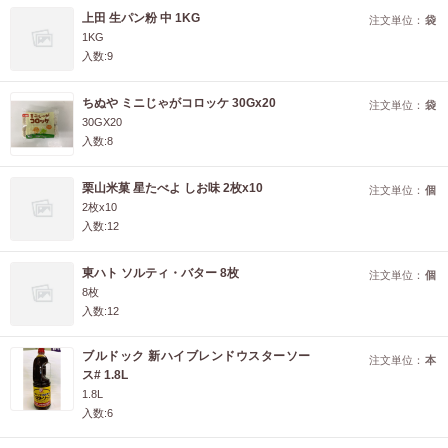
上田 生パン粉 中 1KG
注文単位：
袋
1KG
入数:
9
ちぬや ミニじゃがコロッケ 30Gx20
注文単位：
袋
30GX20
入数:
8
栗山米菓 星たべよ しお味 2枚x10
注文単位：
個
2枚x10
入数:
12
東ハト ソルティ・バター 8枚
注文単位：
個
8枚
入数:
12
ブルドック 新ハイブレンドウスターソー
注文単位：
本
ス# 1.8L
1.8L
入数:
6