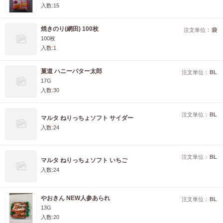
入数:
15
焼きのり(網田) 100枚
注文単位：
袋
100枚
入数:
1
菓道 ハニーバター太郎
注文単位：
BL
17G
入数:
30
注文単位：
BL
マルタ ねりっちょソフト サイダー
入数:
24
注文単位：
BL
マルタ ねりっちょソフト いちご
入数:
24
やおきん NEW人参あられ
注文単位：
BL
13G
入数:
20