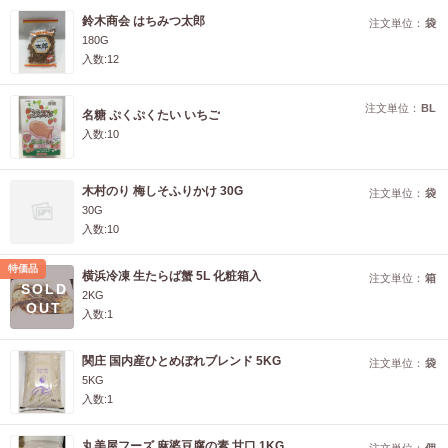
鈴木商会 はちみつ太郎
注文単位：
袋
180G
入数:
12
注文単位：
BL
名糖 ぷくぷくたい いちご
入数:
10
木村のり 梅しそふりかけ 30G
注文単位：
袋
30G
入数:
10
特価品
横浜冷凍 生たらば蟹 5L 化粧箱入
注文単位：
箱
SOLD
2KG
OUT
入数:
1
関庄 国内産ひとめぼれブレンド 5KG
注文単位：
袋
5KG
入数:
1
丸美屋フーズ 麻婆豆腐の素 甘口 1KG