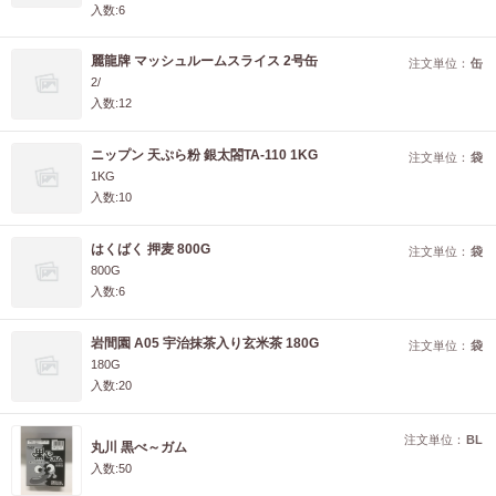
入数:
6
麗龍牌 マッシュルームスライス 2号缶
注文単位：
缶
2/
入数:
12
ニップン 天ぷら粉 銀太閤TA-110 1KG
注文単位：
袋
1KG
入数:
10
はくばく 押麦 800G
注文単位：
袋
800G
入数:
6
岩間園 A05 宇治抹茶入り玄米茶 180G
注文単位：
袋
180G
入数:
20
注文単位：
BL
丸川 黒べ～ガム
入数:
50