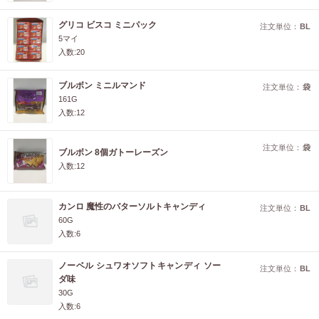
グリコ ビスコ ミニパック
注文単位：
BL
5マイ
入数:
20
ブルボン ミニルマンド
注文単位：
袋
161G
入数:
12
注文単位：
袋
ブルボン 8個ガトーレーズン
入数:
12
カンロ 魔性のバターソルトキャンディ
注文単位：
BL
60G
入数:
6
ノーベル シュワオソフトキャンディ ソー
注文単位：
BL
ダ味
30G
入数:
6