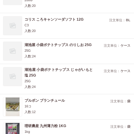
200G
入数:
20
コリス ころキャンソーダソフト 12G
注文単位：
BL
C3
入数:
20
湖池屋 小袋ポテトチップス のりしお 25G
注文単位：
ケース
25G
入数:
24
湖池屋 小袋ポテトチップス じゃがいもと
注文単位：
ケース
塩 25G
25G
入数:
24
ブルボン ブランチュール
注文単位：
袋
16コ
入数:
12
理研農産 九州薄力粉 1KG
注文単位：
袋
1kg