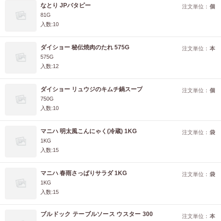
なとり JPバタピー
注文単位：
個
81G
入数:
10
ダイショー 秘伝焼肉のたれ 575G
注文単位：
本
575G
入数:
12
ダイショー リュウジのキムチ鍋スープ
注文単位：
個
750G
入数:
10
マニハ 明太風こんにゃく(冷蔵) 1KG
注文単位：
袋
1KG
入数:
15
マニハ 春雨さっぱりサラダ 1KG
注文単位：
袋
1KG
入数:
15
ブルドック テーブルソース ウスター 300
注文単位：
本