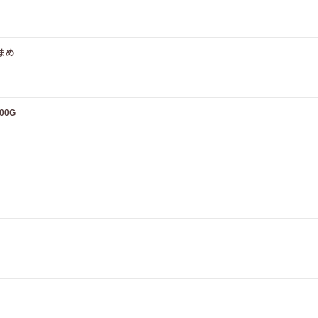
まめ
00G