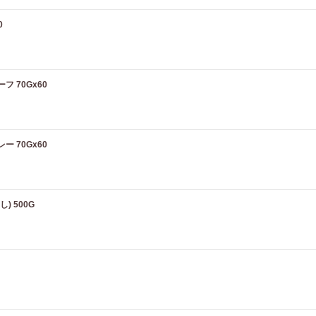
0
 70Gx60
 70Gx60
) 500G