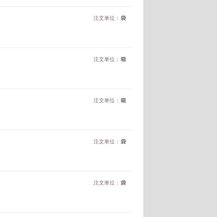
注文単位：
袋
注文単位：
箱
注文単位：
箱
注文単位：
袋
注文単位：
袋