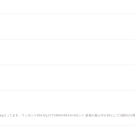
.8kg入ってます。ワンポンド453.6なので1800➗453.6=4ポンド 規格の真ん中が28として1箱約