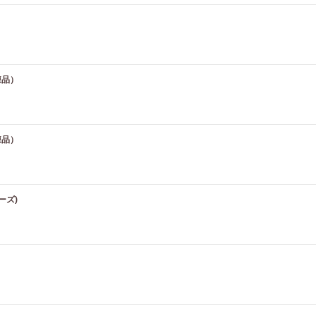
凍品）
凍品）
ーズ)