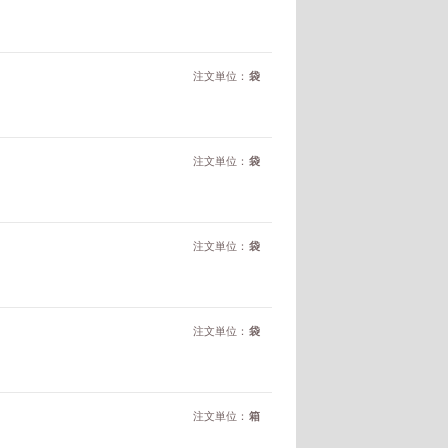
注文単位：
袋
注文単位：
袋
注文単位：
袋
注文単位：
袋
注文単位：
箱