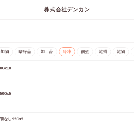
株式会社デンカン
添加物
嗜好品
加工品
冷凍
佃煮
乾麺
乾物
Gx10
0Gx5
なし 95Gx5