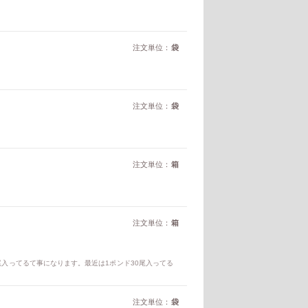
注文単位：
袋
注文単位：
袋
注文単位：
箱
注文単位：
箱
112尾入ってるて事になります。最近は1ポンド30尾入ってる
注文単位：
袋