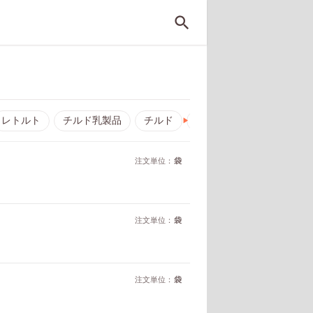
レトルト
チルド乳製品
チルド
たまご
ギフト
イ
▶︎
注文単位：
袋
注文単位：
袋
注文単位：
袋